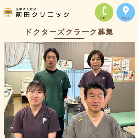
TEL
MAP
ドクターズクラーク募集