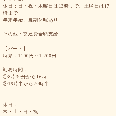
休日：日・祝・木曜日は13時まで、土曜日は17
時まで
年末年始、夏期休暇あり
その他：交通費全額支給
【パート】
時給：1100円～1,200円
勤務時間：
①8時30分から16時
②16時半から20時半
休日：
木・土・日・祝