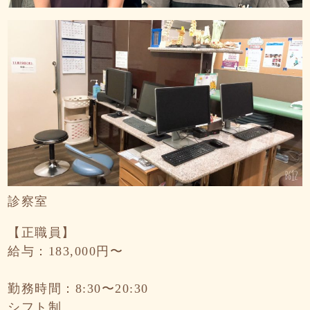
診察室
【正職員】
給与：183,000円〜
勤務時間：8:30〜20:30
シフト制