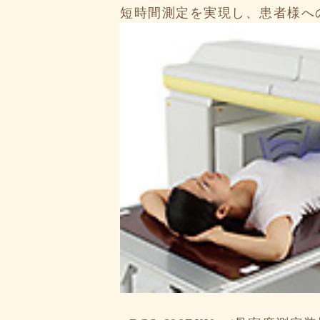
短時間測定を実現し、患者様へ