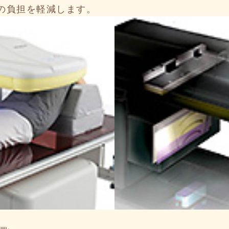
の負担を軽減します。