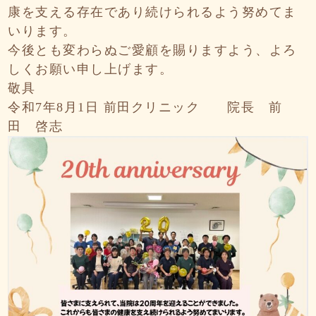
康を支える存在であり続けられるよう努めてま
いります。
今後とも変わらぬご愛顧を賜りますよう、よろ
しくお願い申し上げます。
敬具
令和7年8月1日 前田クリニック 院長 前
田 啓志