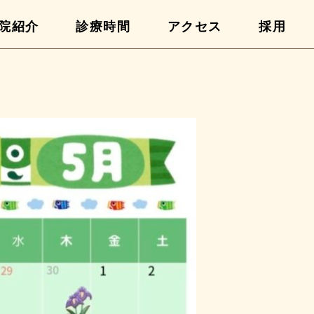
院紹介
診療時間
アクセス
採用