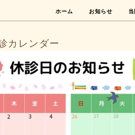
ホーム
お知らせ
当
月休診カレンダー