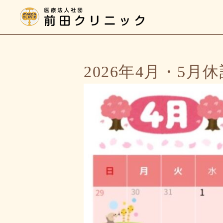
2026年4月・5