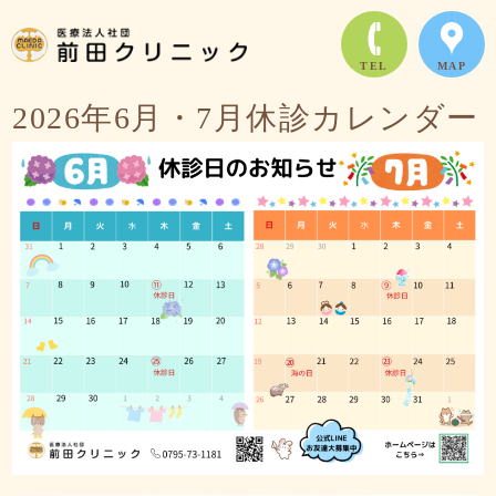
TEL
MAP
2026年6月・7月休診カレンダー