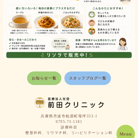
お知らせ一覧
スタッフブログ一覧
兵庫県丹波市柏原町母坪353-1
0795-73-1181
診療科目
整形外科、リウマチ科、リハビリテーション科
Menu