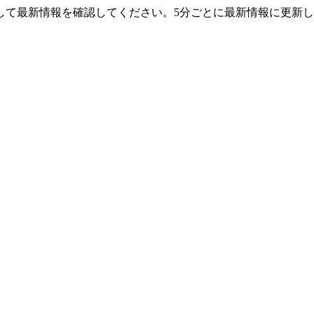
して最新情報を確認してください。5分ごとに最新情報に更新